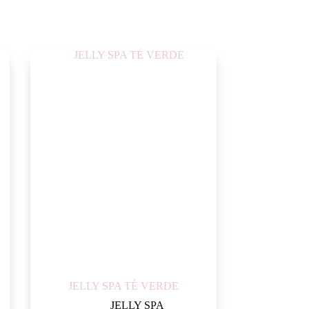
JELLY SPA TÉ VERDE
JELLY SPA