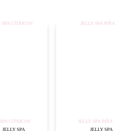
 SPA CITRICOS
JELLY SPA PIÑA
JELLY SPA
JELLY SPA