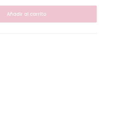
Añadir al carrito