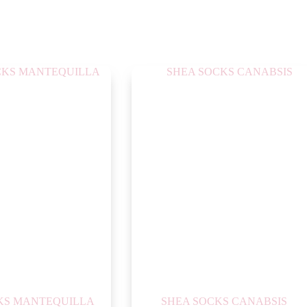
KS MANTEQUILLA
SHEA SOCKS CANABSIS