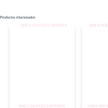
Productos relacionados
SHEA GLOVES LAVANDA
SHEA SOC