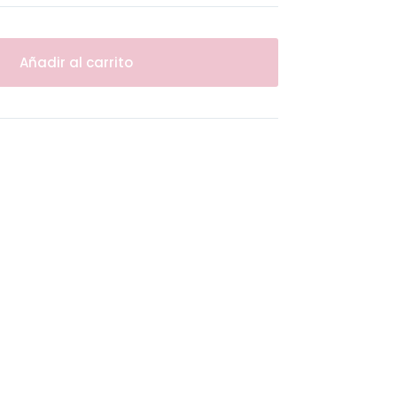
Añadir al carrito