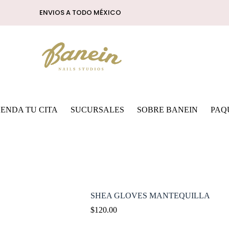
ENVIOS A TODO MÉXICO
ENDA TU CITA
SUCURSALES
SOBRE BANEIN
PAQ
SHEA GLOVES MANTEQUILLA
$
120.00