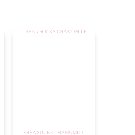
SHEA SOCKS CHAMOMILE