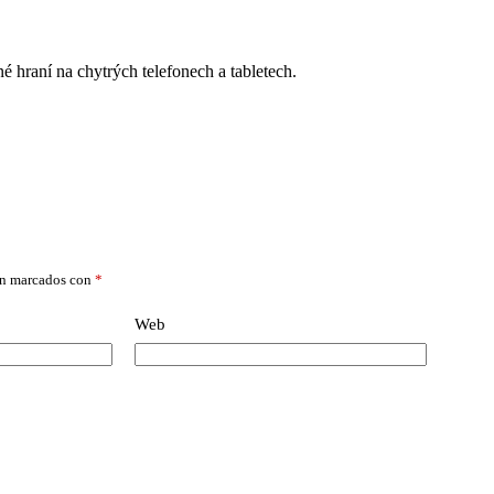
é hraní na chytrých telefonech a tabletech.
án marcados con
*
Web