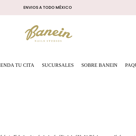
ENVIOS A TODO MÉXICO
ENDA TU CITA
SUCURSALES
SOBRE BANEIN
PAQ