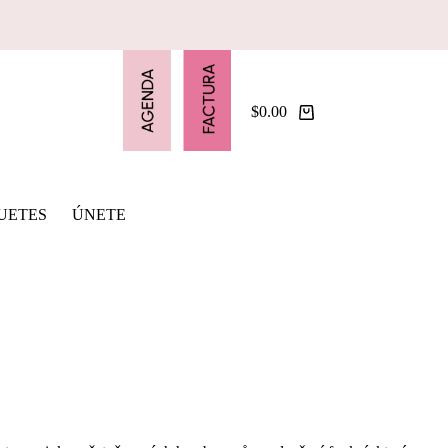
$
0.00
Shopping
cart
UETES
ÚNETE