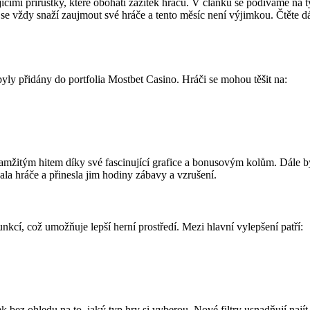
ími přírůstky, které obohatí zážitek hráčů. V článku se podíváme na t
 vždy snaží zaujmout své hráče a tento měsíc není výjimkou. Čtěte dál
yly přidány do portfolia Mostbet Casino. Hráči se mohou těšit na:
okamžitým hitem díky své fascinující grafice a bonusovým kolům. Dále b
ala hráče a přinesla jim hodiny zábavy a vzrušení.
kcí, což umožňuje lepší herní prostředí. Mezi hlavní vylepšení patří:
k bez ohledu na to, jaký typ hry si vyberou. Nové filtry usnadňují najít