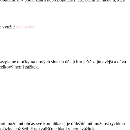
e využít:
cz mostbet
zplatné otočky na nových slotech dělají hru ještě zajímavější a dává
celkový herní zážitek.
aní může mít občas své komplikace, je důležité mít možnost rychle se
ázky, což šetří čas a zajišťuje hladký herní zážitek.