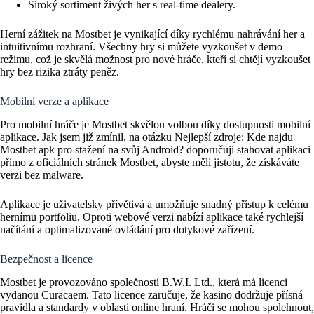
Široký sortiment živých her s real-time dealery.
Herní zážitek na Mostbet je vynikající díky rychlému nahrávání her a
intuitivnímu rozhraní. Všechny hry si můžete vyzkoušet v demo
režimu, což je skvělá možnost pro nové hráče, kteří si chtějí vyzkoušet
hry bez rizika ztráty peněz.
Mobilní verze a aplikace
Pro mobilní hráče je Mostbet skvělou volbou díky dostupnosti mobilní
aplikace. Jak jsem již zmínil, na otázku Nejlepší zdroje: Kde najdu
Mostbet apk pro stažení na svůj Android? doporučuji stahovat aplikaci
přímo z oficiálních stránek Mostbet, abyste měli jistotu, že získáváte
verzi bez malware.
Aplikace je uživatelsky přívětivá a umožňuje snadný přístup k celému
hernímu portfoliu. Oproti webové verzi nabízí aplikace také rychlejší
načítání a optimalizované ovládání pro dotykové zařízení.
Bezpečnost a licence
Mostbet je provozováno společností B.W.I. Ltd., která má licenci
vydanou Curacaem. Tato licence zaručuje, že kasino dodržuje přísná
pravidla a standardy v oblasti online hraní. Hráči se mohou spolehnout,