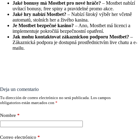
Jaké bonusy má Mostbet pro nové hráče?
– Mostbet nabízí
uvítací bonusy, free spiny a pravidelné promo akce.
Jaké hry nabízí Mostbet?
– Nabízí široký výběr her včetně
automatů, stolních her a živého kasina.
Je Mostbet bezpečné kasino?
– Ano, Mostbet má licenci a
implementuje pokročilá bezpečnostní opatření.
Jak mohu kontaktovat zákaznickou podporu Mostbet?
–
Zákaznická podpora je dostupná prostřednictvím live chatu a e-
mailu.
Deja un comentario
Tu dirección de correo electrónico no será publicada.
Los campos
obligatorios están marcados con
*
Nombre
*
Correo electrónico
*