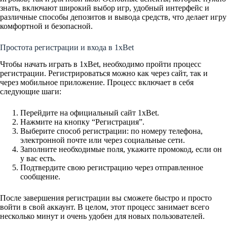
знать, включают широкий выбор игр, удобный интерфейс и
различные способы депозитов и вывода средств, что делает игру
комфортной и безопасной.
Простота регистрации и входа в 1xBet
Чтобы начать играть в 1xBet, необходимо пройти процесс
регистрации. Регистрироваться можно как через сайт, так и
через мобильное приложение. Процесс включает в себя
следующие шаги:
Перейдите на официальный сайт 1xBet.
Нажмите на кнопку “Регистрация”.
Выберите способ регистрации: по номеру телефона,
электронной почте или через социальные сети.
Заполните необходимые поля, укажите промокод, если он
у вас есть.
Подтвердите свою регистрацию через отправленное
сообщение.
После завершения регистрации вы сможете быстро и просто
войти в свой аккаунт. В целом, этот процесс занимает всего
несколько минут и очень удобен для новых пользователей.