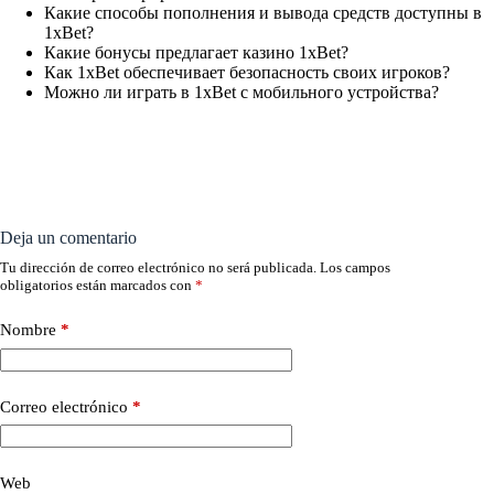
Какие способы пополнения и вывода средств доступны в
1xBet?
Какие бонусы предлагает казино 1xBet?
Как 1xBet обеспечивает безопасность своих игроков?
Можно ли играть в 1xBet с мобильного устройства?
Deja un comentario
Tu dirección de correo electrónico no será publicada.
Los campos
obligatorios están marcados con
*
Nombre
*
Correo electrónico
*
Web