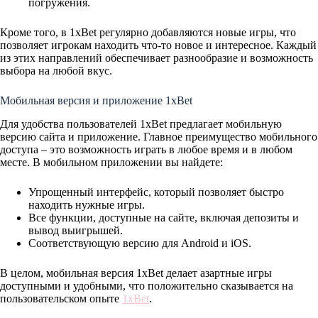
погружения.
Кроме того, в 1xBet регулярно добавляются новые игры, что
позволяет игрокам находить что-то новое и интересное. Каждый
из этих направлений обеспечивает разнообразие и возможность
выбора на любой вкус.
Мобильная версия и приложение 1xBet
Для удобства пользователей 1xBet предлагает мобильную
версию сайта и приложение. Главное преимущество мобильного
доступа – это возможность играть в любое время и в любом
месте. В мобильном приложении вы найдете:
Упрощенный интерфейс, который позволяет быстро
находить нужные игры.
Все функции, доступные на сайте, включая депозиты и
вывод выигрышей.
Соответствующую версию для Android и iOS.
В целом, мобильная версия 1xBet делает азартные игры
доступными и удобными, что положительно сказывается на
пользовательском опыте
1xBet
.