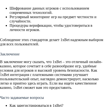
Шифрование данных игроков с использованием
современных технологий.
Регулярный мониторинг игр на предмет честности и
случайности.
Процедуры верификации, чтобы удостовериться в
личности игроков.
Соблюдение этих стандартов делает 1xBet надежным выбором
для всех пользователей.
Заключение
В заключение могу сказать, что 1xBet – это отличный онлайн-
казино, которое сочетает в себе разнообразие игр, удобные
условия для игроков и высокий уровень безопасности. Как
1xBet интеграция с платежными системами улучшает
пользовательский опыт, наглядно демонстрирует, насколько
легко и приятно здесь играть. Если вы ищете качественное
казино, 1xBet сможет вам это предоставить.
Часто задаваемые вопросы
Как зарегистрироваться в 1xBet?