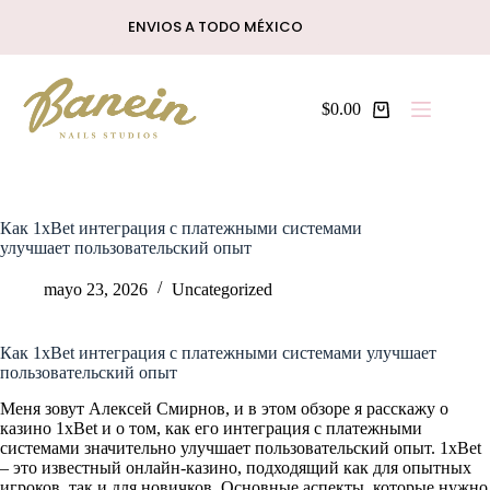
Saltar
ENVIOS A TODO MÉXICO
al
contenido
$
0.00
Shopping
cart
Как 1xBet интеграция с платежными системами
улучшает пользовательский опыт
mayo 23, 2026
Uncategorized
Как 1xBet интеграция с платежными системами улучшает
пользовательский опыт
Меня зовут Алексей Смирнов, и в этом обзоре я расскажу о
казино 1xBet и о том, как его интеграция с платежными
системами значительно улучшает пользовательский опыт. 1xBet
– это известный онлайн-казино, подходящий как для опытных
игроков, так и для новичков. Основные аспекты, которые нужно