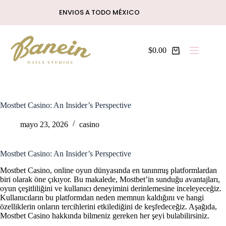
Saltar
ENVIOS A TODO MÉXICO
al
contenido
$
0.00
Shopping
cart
Mostbet Casino: An Insider’s Perspective
mayo 23, 2026
casino
Mostbet Casino: An Insider’s Perspective
Mostbet Casino, online oyun dünyasında en tanınmış platformlardan
biri olarak öne çıkıyor. Bu makalede, Mostbet’in sunduğu avantajları,
oyun çeşitliliğini ve kullanıcı deneyimini derinlemesine inceleyeceğiz.
Kullanıcıların bu platformdan neden memnun kaldığını ve hangi
özelliklerin onların tercihlerini etkilediğini de keşfedeceğiz. Aşağıda,
Mostbet Casino hakkında bilmeniz gereken her şeyi bulabilirsiniz.