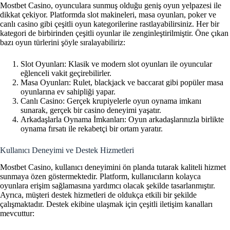
Mostbet Casino, oyunculara sunmuş olduğu geniş oyun yelpazesi ile
dikkat çekiyor. Platformda slot makineleri, masa oyunları, poker ve
canlı casino gibi çeşitli oyun kategorilerine rastlayabilirsiniz. Her bir
kategori de birbirinden çeşitli oyunlar ile zenginleştirilmiştir. Öne çıkan
bazı oyun türlerini şöyle sıralayabiliriz:
Slot Oyunları: Klasik ve modern slot oyunları ile oyuncular
eğlenceli vakit geçirebilirler.
Masa Oyunları: Rulet, blackjack ve baccarat gibi popüler masa
oyunlarına ev sahipliği yapar.
Canlı Casino: Gerçek krupiyelerle oyun oynama imkanı
sunarak, gerçek bir casino deneyimi yaşatır.
Arkadaşlarla Oynama İmkanları: Oyun arkadaşlarınızla birlikte
oynama fırsatı ile rekabetçi bir ortam yaratır.
Kullanıcı Deneyimi ve Destek Hizmetleri
Mostbet Casino, kullanıcı deneyimini ön planda tutarak kaliteli hizmet
sunmaya özen göstermektedir. Platform, kullanıcıların kolayca
oyunlara erişim sağlamasına yardımcı olacak şekilde tasarlanmıştır.
Ayrıca, müşteri destek hizmetleri de oldukça etkili bir şekilde
çalışmaktadır. Destek ekibine ulaşmak için çeşitli iletişim kanalları
mevcuttur: