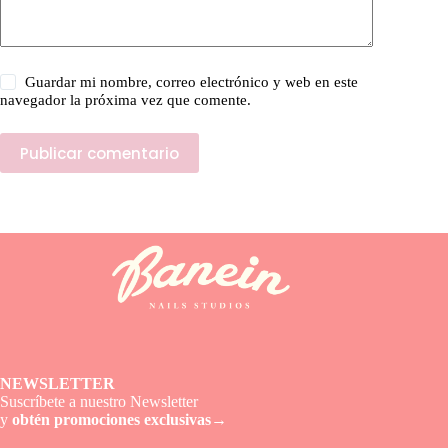
Guardar mi nombre, correo electrónico y web en este
navegador la próxima vez que comente.
Publicar comentario
NEWSLETTER
Suscríbete a nuestro Newsletter
y
obtén promociones exclusivas→