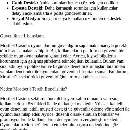
Canlı Destek:
Anlık sorunları hızlıca çözmek için etkilidir.
E-posta Desteği:
Daha karmaşık sorunlar için kullanıcılar
detaylı açıklamalarla e-posta gönderebilirler.
Sosyal Medya:
Sosyal medya kanalları üzerinden de destek
alabilirsiniz.
Güvenlik ve Lisanslama
Mostbet Casino, oyuncularının güvenliğini sağlamak amacıyla gerekli
tüm lisanslamalara sahiptir. Bu, kullanıcıların platformda güvenli bir
şekilde oyun oynamalarını garanti eder. Ayrıca, kişisel bilgilerin
korunması için gelişmiş şifreleme teknolojileri kullanılır. Bunun yanı
sıra, adil oyun politikaları ve bağımsız denetim kuruluşları tarafından
yapılan denetimler ile oyunculara güvenilir bir ortam sunar. Bu durum,
Mostbet’in sektördeki güvenilirliğini artırmaktadır
mostbet
.
Neden Mostbet’i Tercih Etmelisiniz?
Mostbet Casino, sektörde önemli bir yere sahip olmanın yanı sıra,
kullanıcı dostu özellikleri ile de dikkat çekmektedir. Yüksek kaliteli
oyun deneyimi, etkili müşteri desteği ve güvenilir ödeme yöntemleri ile
oyunculara hitap eder. Ayrıca, düzenli olarak sunulan bonuslar ve
promosyonlar ile kullanıcıların deneyimlerini zenginleştirmektedir.
Oyuncuların Mostbet’i tercih etmelerinin başlıca nedenlerine göz
atacak olursak: