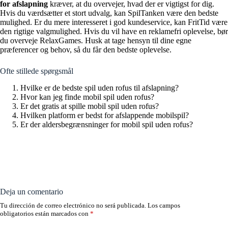
for afslapning
kræver, at du overvejer, hvad der er vigtigst for dig.
Hvis du værdsætter et stort udvalg, kan SpilTanken være den bedste
mulighed. Er du mere interesseret i god kundeservice, kan FritTid være
den rigtige valgmulighed. Hvis du vil have en reklamefri oplevelse, bør
du overveje RelaxGames. Husk at tage hensyn til dine egne
præferencer og behov, så du får den bedste oplevelse.
Ofte stillede spørgsmål
Hvilke er de bedste spil uden rofus til afslapning?
Hvor kan jeg finde mobil spil uden rofus?
Er det gratis at spille mobil spil uden rofus?
Hvilken platform er bedst for afslappende mobilspil?
Er der aldersbegrænsninger for mobil spil uden rofus?
Deja un comentario
Tu dirección de correo electrónico no será publicada.
Los campos
obligatorios están marcados con
*