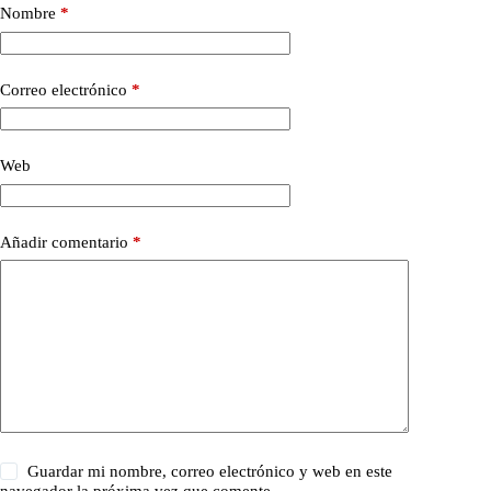
Nombre
*
Correo electrónico
*
Web
Añadir comentario
*
Guardar mi nombre, correo electrónico y web en este