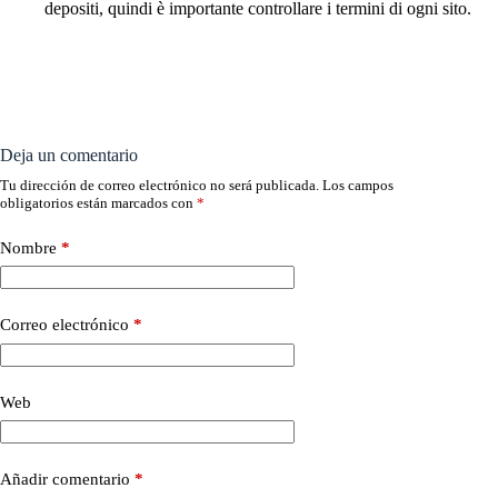
depositi, quindi è importante controllare i termini di ogni sito.
Deja un comentario
Tu dirección de correo electrónico no será publicada.
Los campos
obligatorios están marcados con
*
Nombre
*
Correo electrónico
*
Web
Añadir comentario
*