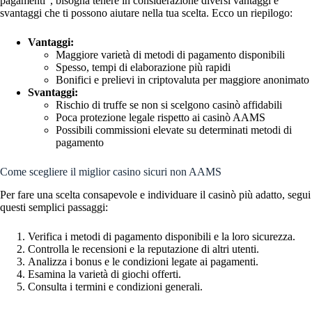
pagamenti”, bisogna tenere in considerazione diversi vantaggi e
svantaggi che ti possono aiutare nella tua scelta. Ecco un riepilogo:
Vantaggi:
Maggiore varietà di metodi di pagamento disponibili
Spesso, tempi di elaborazione più rapidi
Bonifici e prelievi in criptovaluta per maggiore anonimato
Svantaggi:
Rischio di truffe se non si scelgono casinò affidabili
Poca protezione legale rispetto ai casinò AAMS
Possibili commissioni elevate su determinati metodi di
pagamento
Come scegliere il miglior casino sicuri non AAMS
Per fare una scelta consapevole e individuare il casinò più adatto, segui
questi semplici passaggi:
Verifica i metodi di pagamento disponibili e la loro sicurezza.
Controlla le recensioni e la reputazione di altri utenti.
Analizza i bonus e le condizioni legate ai pagamenti.
Esamina la varietà di giochi offerti.
Consulta i termini e condizioni generali.