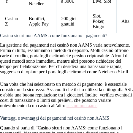
Y
a 300€
Live, Slot
Neteller
Slot,
Casino
Bonifici,
200 giri
Poker,
Alta
Z
Apple Pay
gratuiti
Bingo
Casino sicuri non AAMS: come funzionano i pagamenti?
La gestione dei pagamenti nei casinò non AAMS varia notevolmente.
Prima di tutto, esaminiamo i metodi di deposito. Molti casinò offrono
carte di credito, portafogli elettronici e persino criptovalute. Alcuni di
questi metodi sono immediati, mentre altri possono richiedere del
tempo per l’elaborazione. Per chi desidera una transazione rapida,
suggerisco di optare per i portafogli elettronici come Neteller o Skrill.
Una volta che hai selezionato un metodo di pagamento, è essenziale
considerare la sicurezza. Assicurati che il sito utilizzi la crittografia SSL
e abbia una buona reputazione tra i giocatori. Inoltre, verifica eventuali
costi di transazione o limiti sui prelievi, che possono variare
notevolmente da un casinò all’altro
casino non aams
.
Vantaggi e svantaggi dei pagamenti nei casinò non AAMS
Quando si parla di “Casino sicuri non AAMS: come funzionano i