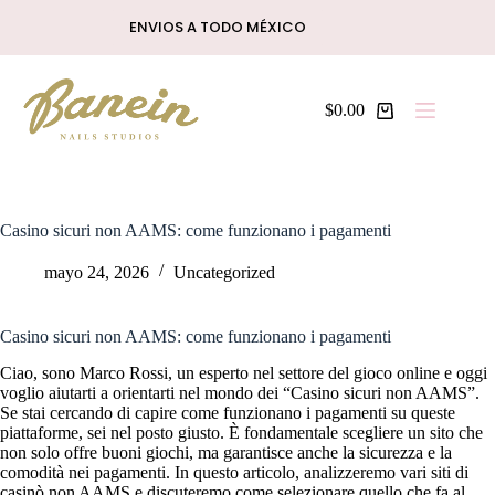
Saltar
ENVIOS A TODO MÉXICO
al
contenido
$
0.00
Shopping
cart
Casino sicuri non AAMS: come funzionano i pagamenti
mayo 24, 2026
Uncategorized
Casino sicuri non AAMS: come funzionano i pagamenti
Ciao, sono Marco Rossi, un esperto nel settore del gioco online e oggi
voglio aiutarti a orientarti nel mondo dei “Casino sicuri non AAMS”.
Se stai cercando di capire come funzionano i pagamenti su queste
piattaforme, sei nel posto giusto. È fondamentale scegliere un sito che
non solo offre buoni giochi, ma garantisce anche la sicurezza e la
comodità nei pagamenti. In questo articolo, analizzeremo vari siti di
casinò non AAMS e discuteremo come selezionare quello che fa al