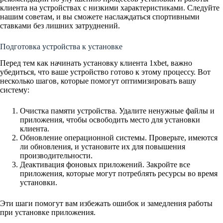
клиента на устройствах с низкими характеристиками. Следуйте
нашим советам, и вы сможете наслаждаться спортивными
ставками без лишних затруднений.
Подготовка устройства к установке
Перед тем как начинать установку клиента 1xbet, важно
убедиться, что ваше устройство готово к этому процессу. Вот
несколько шагов, которые помогут оптимизировать вашу
систему:
Очистка памяти устройства. Удалите ненужные файлы и
приложения, чтобы освободить место для установки
клиента.
Обновление операционной системы. Проверьте, имеются
ли обновления, и установите их для повышения
производительности.
Деактивация фоновых приложений. Закройте все
приложения, которые могут потреблять ресурсы во время
установки.
Эти шаги помогут вам избежать ошибок и замедления работы
при установке приложения.