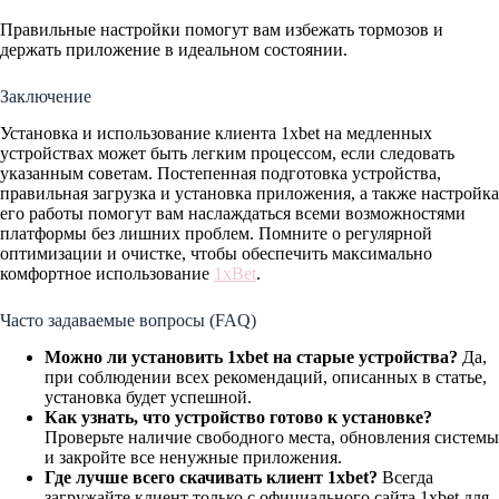
Правильные настройки помогут вам избежать тормозов и
держать приложение в идеальном состоянии.
Заключение
Установка и использование клиента 1xbet на медленных
устройствах может быть легким процессом, если следовать
указанным советам. Постепенная подготовка устройства,
правильная загрузка и установка приложения, а также настройка
его работы помогут вам наслаждаться всеми возможностями
платформы без лишних проблем. Помните о регулярной
оптимизации и очистке, чтобы обеспечить максимально
комфортное использование
1xBet
.
Часто задаваемые вопросы (FAQ)
Можно ли установить 1xbet на старые устройства?
Да,
при соблюдении всех рекомендаций, описанных в статье,
установка будет успешной.
Как узнать, что устройство готово к установке?
Проверьте наличие свободного места, обновления системы
и закройте все ненужные приложения.
Где лучше всего скачивать клиент 1xbet?
Всегда
загружайте клиент только с официального сайта 1xbet для