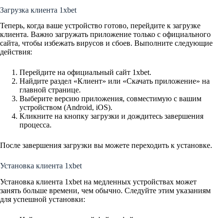
Загрузка клиента 1xbet
Теперь, когда ваше устройство готово, перейдите к загрузке
клиента. Важно загружать приложение только с официального
сайта, чтобы избежать вирусов и сбоев. Выполните следующие
действия:
Перейдите на официальный сайт 1xbet.
Найдите раздел «Клиент» или «Скачать приложение» на
главной странице.
Выберите версию приложения, совместимую с вашим
устройством (Android, iOS).
Кликните на кнопку загрузки и дождитесь завершения
процесса.
После завершения загрузки вы можете переходить к установке.
Установка клиента 1xbet
Установка клиента 1xbet на медленных устройствах может
занять больше времени, чем обычно. Следуйте этим указаниям
для успешной установки: