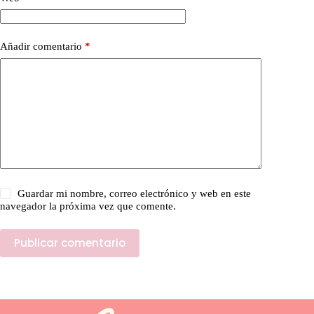
Añadir comentario
*
Guardar mi nombre, correo electrónico y web en este
navegador la próxima vez que comente.
Publicar comentario