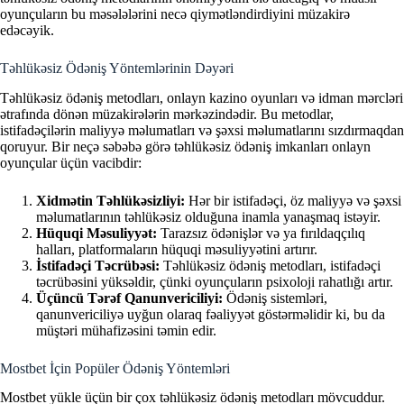
oyunçuların bu məsələlərini necə qiymətləndirdiyini müzakirə
edəcəyik.
Təhlükəsiz Ödəniş Yöntemlərinin Dəyəri
Təhlükəsiz ödəniş metodları, onlayn kazino oyunları və idman mərcləri
ətrafında dönən müzakirələrin mərkəzindədir. Bu metodlar,
istifadəçilərin maliyyə məlumatları və şəxsi məlumatlarını sızdırmaqdan
qoruyur. Bir neçə səbəbə görə təhlükəsiz ödəniş imkanları onlayn
oyunçular üçün vacibdir:
Xidmətin Təhlükəsizliyi:
Hər bir istifadəçi, öz maliyyə və şəxsi
məlumatlarının təhlükəsiz olduğuna inamla yanaşmaq istəyir.
Hüquqi Məsuliyyət:
Tarazsız ödənişlər və ya fırıldaqçılıq
halları, platformaların hüquqi məsuliyyətini artırır.
İstifadəçi Təcrübəsi:
Təhlükəsiz ödəniş metodları, istifadəçi
təcrübəsini yüksəldir, çünki oyunçuların psixoloji rahatlığı artır.
Üçüncü Tərəf Qanunvericiliyi:
Ödəniş sistemləri,
qanunvericiliyə uyğun olaraq fəaliyyət göstərməlidir ki, bu da
müştəri mühafizəsini təmin edir.
Mostbet İçin Popüler Ödəniş Yöntemləri
Mostbet yükle üçün bir çox təhlükəsiz ödəniş metodları mövcuddur.