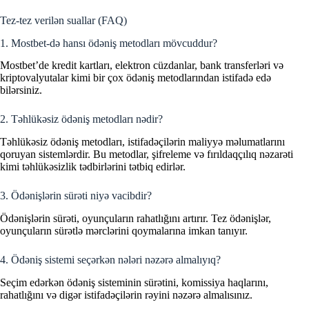
Tez-tez verilən suallar (FAQ)
1. Mostbet-də hansı ödəniş metodları mövcuddur?
Mostbet’de kredit kartları, elektron cüzdanlar, bank transferləri və
kriptovalyutalar kimi bir çox ödəniş metodlarından istifadə edə
bilərsiniz.
2. Təhlükəsiz ödəniş metodları nədir?
Təhlükəsiz ödəniş metodları, istifadəçilərin maliyyə məlumatlarını
qoruyan sistemlərdir. Bu metodlar, şifreleme və fırıldaqçılıq nəzarəti
kimi təhlükəsizlik tədbirlərini tətbiq edirlər.
3. Ödənişlərin sürəti niyə vacibdir?
Ödənişlərin sürəti, oyunçuların rahatlığını artırır. Tez ödənişlər,
oyunçuların sürətlə mərclərini qoymalarına imkan tanıyır.
4. Ödəniş sistemi seçərkən nələri nəzərə almalıyıq?
Seçim edərkən ödəniş sisteminin sürətini, komissiya haqlarını,
rahatlığını və digər istifadəçilərin rəyini nəzərə almalısınız.