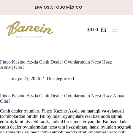
Saltar
ENVIOS A TODO MÉXICO
al
contenido
$
0.00
Shopping
cart
Pinco Kazino Az-da Canlı Dealer Oyunlarından Necə Həzz
Almaq Olar?
mayo 25, 2026
Uncategorized
Pinco Kazino Az-da Canlı Dealer Oyunlarından Necə Həzz Almaq
Olar?
Canlı dealer oyunları, Pinco Kazino Az-da ən maraqlı və əyləncəli
təcrübələrdən biridir. Bu oyunlar, oyunçulara real kazinoda iştirak
edirmiş kimi hiss etdirərək, unikal bir atmosfer yaradır. Bu məqalədə,
canlı dealer oyunlarından necə tam həzz almaq, hansı oyunları seçmək
və strategiyaları necə tətbiq etmək barədə ətraflı məlumat verəcəyik.