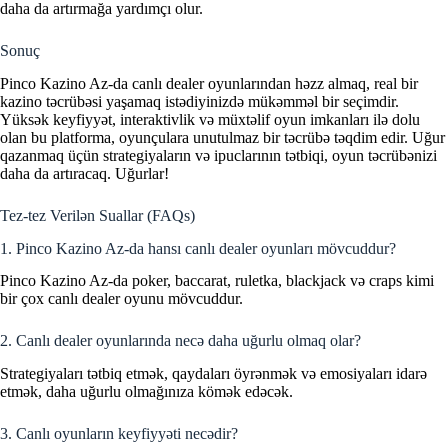
daha da artırmağa yardımçı olur.
Sonuç
Pinco Kazino Az-da canlı dealer oyunlarından həzz almaq, real bir
kazino təcrübəsi yaşamaq istədiyinizdə mükəmməl bir seçimdir.
Yüksək keyfiyyət, interaktivlik və müxtəlif oyun imkanları ilə dolu
olan bu platforma, oyunçulara unutulmaz bir təcrübə təqdim edir. Uğur
qazanmaq üçün strategiyaların və ipuclarının tətbiqi, oyun təcrübənizi
daha da artıracaq. Uğurlar!
Tez-tez Verilən Suallar (FAQs)
1. Pinco Kazino Az-da hansı canlı dealer oyunları mövcuddur?
Pinco Kazino Az-da poker, baccarat, ruletka, blackjack və craps kimi
bir çox canlı dealer oyunu mövcuddur.
2. Canlı dealer oyunlarında necə daha uğurlu olmaq olar?
Strategiyaları tətbiq etmək, qaydaları öyrənmək və emosiyaları idarə
etmək, daha uğurlu olmağınıza kömək edəcək.
3. Canlı oyunların keyfiyyəti necədir?